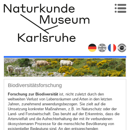
Biodiversitätsforschung
Forschung zur Biodiversität
ist, nicht zuletzt durch den
weltweiten Verlust von Lebensräumen und Arten in den letzten
Jahren, zunehmend anwendungsbezogen. Sie zielt auf die
Umsetzung konkreter Maßnahmen, z.B. im Naturschutz oder der
Land- und Forstwirtschaft. Das beruht auf der Erkenntnis, dass die
Artenvielfalt und die Aufrechterhaltung der mit ihr verbundenen
ökosystemaren Prozesse für die menschliche Bevölkerung von
existentieller Bedeutung sind. An den entsprechenden