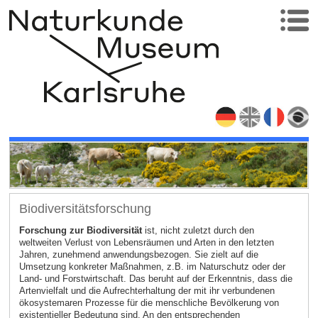
Biodiversitätsforschung
Forschung zur Biodiversität
ist, nicht zuletzt durch den
weltweiten Verlust von Lebensräumen und Arten in den letzten
Jahren, zunehmend anwendungsbezogen. Sie zielt auf die
Umsetzung konkreter Maßnahmen, z.B. im Naturschutz oder der
Land- und Forstwirtschaft. Das beruht auf der Erkenntnis, dass die
Artenvielfalt und die Aufrechterhaltung der mit ihr verbundenen
ökosystemaren Prozesse für die menschliche Bevölkerung von
existentieller Bedeutung sind. An den entsprechenden