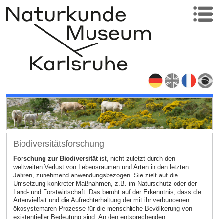
Biodiversitätsforschung
Forschung zur Biodiversität
ist, nicht zuletzt durch den
weltweiten Verlust von Lebensräumen und Arten in den letzten
Jahren, zunehmend anwendungsbezogen. Sie zielt auf die
Umsetzung konkreter Maßnahmen, z.B. im Naturschutz oder der
Land- und Forstwirtschaft. Das beruht auf der Erkenntnis, dass die
Artenvielfalt und die Aufrechterhaltung der mit ihr verbundenen
ökosystemaren Prozesse für die menschliche Bevölkerung von
existentieller Bedeutung sind. An den entsprechenden