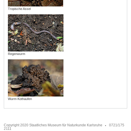
Tropische Assel
Regenwurm
Wurm-Kothaufen
Copyright 2020 Staatliches Museum für Naturkunde Karlsruhe
0721/175
2111