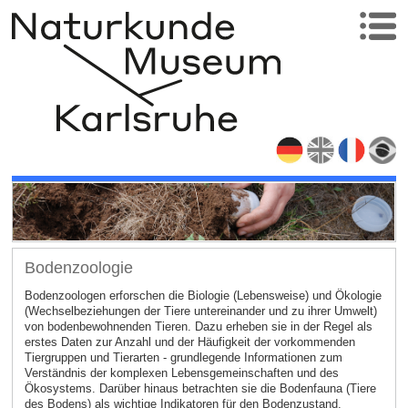
Bodenzoologie
Bodenzoologen erforschen die Biologie (Lebensweise) und Ökologie
(Wechselbeziehungen der Tiere untereinander und zu ihrer Umwelt)
von bodenbewohnenden Tieren. Dazu erheben sie in der Regel als
erstes Daten zur Anzahl und der Häufigkeit der vorkommenden
Tiergruppen und Tierarten - grundlegende Informationen zum
Verständnis der komplexen Lebensgemeinschaften und des
Ökosystems. Darüber hinaus betrachten sie die Bodenfauna (Tiere
des Bodens) als wichtige Indikatoren für den Bodenzustand.