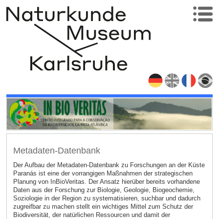
Metadaten-Datenbank
Der Aufbau der Metadaten-Datenbank zu Forschungen an der Küste
Paranás ist eine der vorrangigen Maßnahmen der strategischen
Planung von InBioVeritas. Der Ansatz hierüber bereits vorhandene
Daten aus der Forschung zur Biologie, Geologie, Biogeochemie,
Soziologie in der Region zu systematisieren, suchbar und dadurch
zugreifbar zu machen stellt ein wichtiges Mittel zum Schutz der
Biodiversität, der natürlichen Ressourcen und damit der