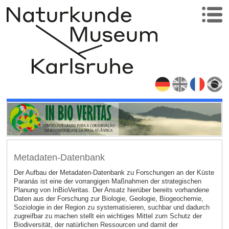
Metadaten-Datenbank
Der Aufbau der Metadaten-Datenbank zu Forschungen an der Küste
Paranás ist eine der vorrangigen Maßnahmen der strategischen
Planung von InBioVeritas. Der Ansatz hierüber bereits vorhandene
Daten aus der Forschung zur Biologie, Geologie, Biogeochemie,
Soziologie in der Region zu systematisieren, suchbar und dadurch
zugreifbar zu machen stellt ein wichtiges Mittel zum Schutz der
Biodiversität, der natürlichen Ressourcen und damit der