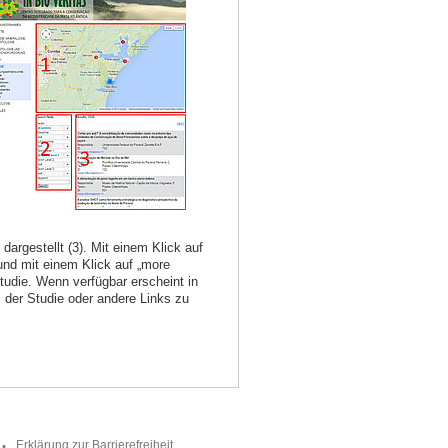
dargestellt (3). Mit einem Klick auf
und mit einem Klick auf „more
Studie. Wenn verfügbar erscheint in
s der Studie oder andere Links zu
Erklärung zur Barrierefreiheit