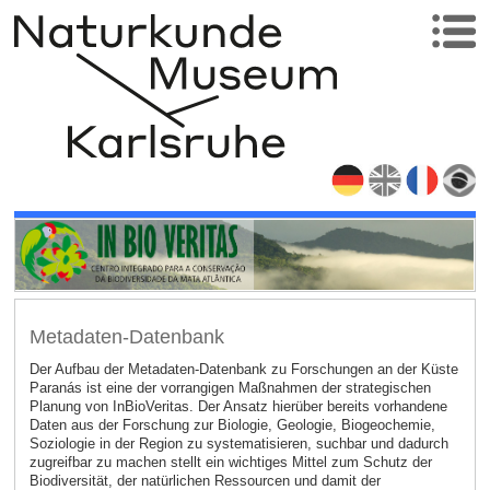
Metadaten-Datenbank
Der Aufbau der Metadaten-Datenbank zu Forschungen an der Küste
Paranás ist eine der vorrangigen Maßnahmen der strategischen
Planung von InBioVeritas. Der Ansatz hierüber bereits vorhandene
Daten aus der Forschung zur Biologie, Geologie, Biogeochemie,
Soziologie in der Region zu systematisieren, suchbar und dadurch
zugreifbar zu machen stellt ein wichtiges Mittel zum Schutz der
Biodiversität, der natürlichen Ressourcen und damit der