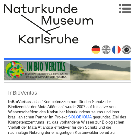
InBioVeritas
InBioVeritas -
das "Kompetenzzentrum für den Schutz der
Biodiversität der Mata Atlântica" wurde 2007 auf Initiative von
Wissenschaftlern des Karlsruher Naturkundemuseums und ihrer
brasilianischen Partner im Projekt
SOLOBIOMA
gegründet. Ziel des
Kompetenzzentrums ist, das vorhandene Wissen zur Biologischen
Vielfalt der Mata Atlântica effektiver für den Schutz und die
nachhaltige Nutzung der einzigartigen Küstenwälder bereit zu