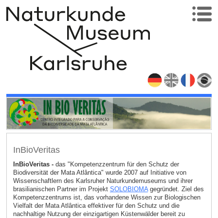
InBioVeritas
InBioVeritas -
das "Kompetenzzentrum für den Schutz der
Biodiversität der Mata Atlântica" wurde 2007 auf Initiative von
Wissenschaftlern des Karlsruher Naturkundemuseums und ihrer
brasilianischen Partner im Projekt
SOLOBIOMA
gegründet. Ziel des
Kompetenzzentrums ist, das vorhandene Wissen zur Biologischen
Vielfalt der Mata Atlântica effektiver für den Schutz und die
nachhaltige Nutzung der einzigartigen Küstenwälder bereit zu