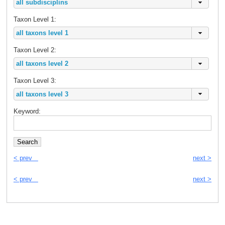
Taxon Level 1:
Taxon Level 2:
Taxon Level 3:
Keyword:
< prev
next >
< prev
next >