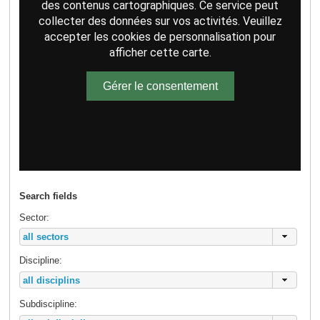
des contenus cartographiques. Ce service peut
collecter des données sur vos activités. Veuillez
accepter les cookies de personnalisation pour
afficher cette carte.
Gérer le consentement
Search fields
Sector:
Discipline:
Subdiscipline: