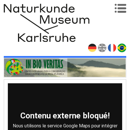
Contenu externe bloqué!
Nous utilisons le service Google Maps pour intégrer