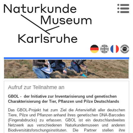
Aufruf zur Teilnahme an
GBOL - der Initiative zur Inventarisierung und genetischen
Charakterisierung der Tier, Pflanzen und Pilze Deutschlands
Das GBOL-Projekt hat zum Ziel die Artenvielfalt aller deutschen
Tiere, Pilze und Pflanzen anhand ihres genetischen DNA-Barcodes
(Fingerabdrucks) zu erfassen. GBOL ist ein deutschlandweites
Netzwerk aus verschiedenen Naturkundemuseen und anderen
Biodiversitätsforschungsinstituten. Die Partner stellen ihre