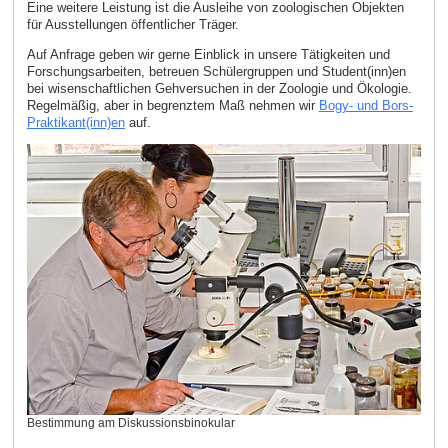
Eine weitere Leistung ist die Ausleihe von zoologischen Objekten
für Ausstellungen öffentlicher Träger.
Auf Anfrage geben wir gerne Einblick in unsere Tätigkeiten und
Forschungsarbeiten, betreuen Schülergruppen und Student(inn)en
bei wisenschaftlichen Gehversuchen in der Zoologie und Ökologie.
Regelmäßig, aber in begrenztem Maß nehmen wir
Bogy- und Bors-
Praktikant(inn)en
auf.
Bestimmung am Diskussionsbinokular