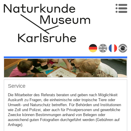
Service
Die Mitarbeiter des Referats beraten und geben nach Möglichkeit
Auskunft zu Fragen, die einheimische oder tropische Tiere oder
Umwelt- und Naturschutz betreffen. Für Behörden und Institutionen
wie Zoll und Polizei, aber auch für Privatpersonen und gewerbliche
Zwecke können Bestimmungen anhand von Belegen oder
ausreichend guten Fotografien durchgeführt werden (Gebühren auf
Anfrage).