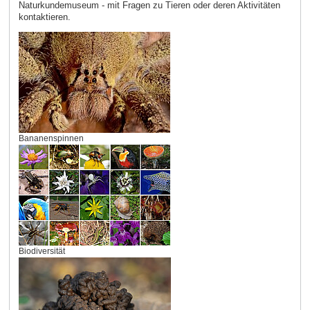
Naturkundemuseum - mit Fragen zu Tieren oder deren Aktivitäten
kontaktieren.
Bananenspinnen
Biodiversität