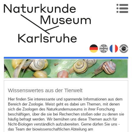
Wissenswertes aus der Tierwelt
Hier finden Sie interessante und spannende Informationen aus dem
Bereich der Zoologie. Meist geht es dabei um Themen, mit denen
sich die Zoologen des Naturkundemuseums in ihrer Forschung
beschäftigen, über die sie bei Recherchen stoßen oder zu denen sie
häufig befragt werden. Wir bemühen uns diese Themen auch für
Nicht-Biologen verständlich aufzubereiten. Gerne dürfen Sie uns -
das Team der biowissenschaftlichen Abteilung am