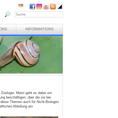
IONS
INFORMATIONS
 Zoologie. Meist geht es dabei um
g beschäftigen, über die sie bei
 diese Themen auch für Nicht-Biologen
ftlichen Abteilung am