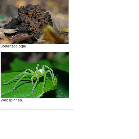
Bodenzoologie
Webspinnen