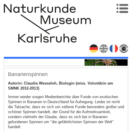
Bananenspinnen
Autorin: Claudia Wesseloh, Biologin (wiss. Volontärin am
SMNK 2012-2013)
Immer wieder sorgen Medienberichte über Funde von exotischen
Spinnen in Bananen in Deutschland für Aufregung. Leider ist nicht
die Tatsache, dass es sich um seltene Funde besonders großer und
schöner Spinnen handelt, der Grund für die Aufmerksamkeit,
sondern vielmehr der Glaube, dass es sich bei in Bananen
gefundenen Spinnen um "die gefährlichsten Spinnen der Welt“
handelt.