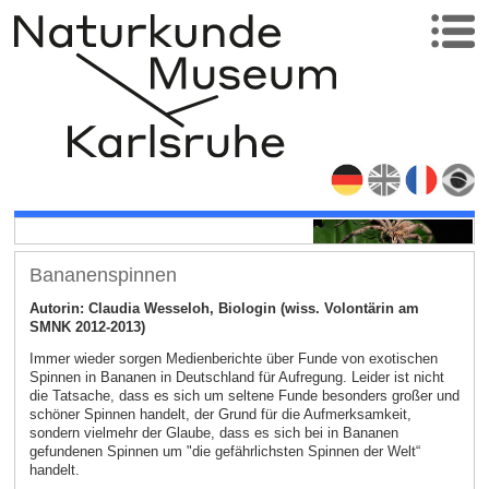
Bananenspinnen
Autorin: Claudia Wesseloh, Biologin (wiss. Volontärin am
SMNK 2012-2013)
Immer wieder sorgen Medienberichte über Funde von exotischen
Spinnen in Bananen in Deutschland für Aufregung. Leider ist nicht
die Tatsache, dass es sich um seltene Funde besonders großer und
schöner Spinnen handelt, der Grund für die Aufmerksamkeit,
sondern vielmehr der Glaube, dass es sich bei in Bananen
gefundenen Spinnen um "die gefährlichsten Spinnen der Welt“
handelt.