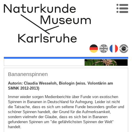
Bananenspinnen
Autorin: Claudia Wesseloh, Biologin (wiss. Volontärin am
SMNK 2012-2013)
Immer wieder sorgen Medienberichte über Funde von exotischen
Spinnen in Bananen in Deutschland für Aufregung. Leider ist nicht
die Tatsache, dass es sich um seltene Funde besonders großer und
schöner Spinnen handelt, der Grund für die Aufmerksamkeit,
sondern vielmehr der Glaube, dass es sich bei in Bananen
gefundenen Spinnen um "die gefährlichsten Spinnen der Welt“
handelt.