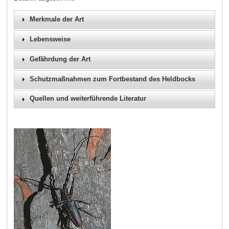
Merkmale der Art
Lebensweise
Gefährdung der Art
Schutzmaßnahmen zum Fortbestand des Heldbocks
Quellen und weiterführende Literatur