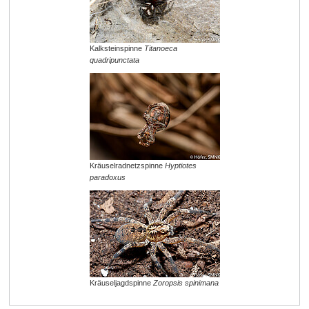
Kalksteinspinne
Titanoeca
quadripunctata
Kräuselradnetzspinne
Hyptiotes
paradoxus
Kräuseljagdspinne
Zoropsis spinimana