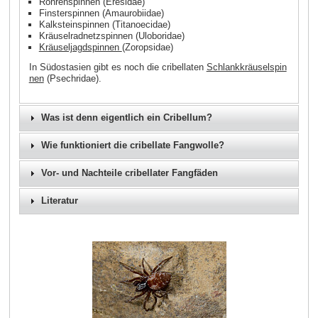
Röhrenspinnen (Eresidae)
Finsterspinnen (Amaurobiidae)
Kalksteinspinnen (Titanoecidae)
Kräuselradnetzspinnen (Uloboridae)
Kräuseljagdspinnen
(Zoropsidae)
In Südostasien gibt es noch die cribellaten
Schlankkräuselspin
nen
(Psechridae).
Was ist denn eigentlich ein Cribellum?
Wie funktioniert die cribellate Fangwolle?
Vor- und Nachteile cribellater Fangfäden
Literatur