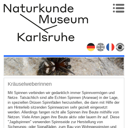
Kräuselweberinnen
Mit Spinnen verbinden wir gedanklich immer Spinnvermögen und
Netze. Tatsächlich sind alle Echten Spinnen (Araneae) in der Lage,
in speziellen Drüsen Spinnfäden herzustellen, die dann mit Hilfe der
am Hinterleib sitzenden Spinnwarzen sehr gezielt eingesetzt
werden. Allerdings fangen nicht alle Spinnen ihre Beute mithilfe von
Netzen. Viele Arten jagen ihre Beute aktiv oder lauern ihr auf. Diese
"Jagdspinnen" verwenden Spinnseide zur Herstellung von
Sicherungs- oder Signalfäden, zum Bau von Wohngespinsten und