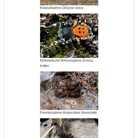
Kräuselspinne
Dictyna civica
Einheimische Röhrenspinne
Eresus
kollari
Fensterspinne
Amaurobius fenestralis