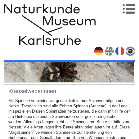
Kräuselweberinnen
Mit Spinnen verbinden wir gedanklich immer Spinnvermögen und
Netze. Tatsächlich sind alle Echten Spinnen (Araneae) in der Lage,
in speziellen Drüsen Spinnfäden herzustellen, die dann mit Hilfe der
am Hinterleib sitzenden Spinnwarzen sehr gezielt eingesetzt
werden. Allerdings fangen nicht alle Spinnen ihre Beute mithilfe von
Netzen. Viele Arten jagen ihre Beute aktiv oder lauern ihr auf. Diese
"Jagdspinnen" verwenden Spinnseide zur Herstellung von
Sicherungs- oder Signalfäden, zum Bau von Wohngespinsten und