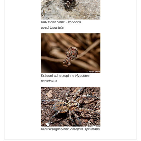
Kalksteinspinne
Titanoeca
quadripunctata
Kräuselradnetzspinne
Hyptiotes
paradoxus
Kräuseljagdspinne
Zoropsis spinimana