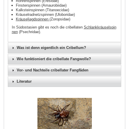
Röhrenspinnen (Eresidae)
Finsterspinnen (Amaurobiidae)
Kalksteinspinnen (Titanoecidae)
Kräuselradnetzspinnen (Uloboridae)
Kräuseljagdspinnen
(Zoropsidae)
In Südostasien gibt es noch die cribellaten
Schlankkräuselspin
nen
(Psechridae).
Was ist denn eigentlich ein Cribellum?
Wie funktioniert die cribellate Fangwolle?
Vor- und Nachteile cribellater Fangfäden
Literatur