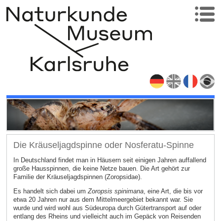
Die Kräuseljagdspinne oder Nosferatu-Spinne
In Deutschland findet man in Häusern seit einigen Jahren auffallend
große Hausspinnen, die keine Netze bauen. Die Art gehört zur
Familie der Kräuseljagdspinnen (Zoropsidae).
Es handelt sich dabei um
Zoropsis spinimana
, eine Art, die bis vor
etwa 20 Jahren nur aus dem Mittelmeergebiet bekannt war. Sie
wurde und wird wohl aus Südeuropa durch Gütertransport auf oder
entlang des Rheins und vielleicht auch im Gepäck von Reisenden