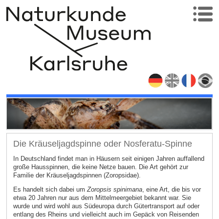
Die Kräuseljagdspinne oder Nosferatu-Spinne
In Deutschland findet man in Häusern seit einigen Jahren auffallend
große Hausspinnen, die keine Netze bauen. Die Art gehört zur
Familie der Kräuseljagdspinnen (Zoropsidae).
Es handelt sich dabei um
Zoropsis spinimana
, eine Art, die bis vor
etwa 20 Jahren nur aus dem Mittelmeergebiet bekannt war. Sie
wurde und wird wohl aus Südeuropa durch Gütertransport auf oder
entlang des Rheins und vielleicht auch im Gepäck von Reisenden