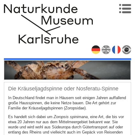
Die Kräuseljagdspinne oder Nosferatu-Spinne
In Deutschland findet man in Häusern seit einigen Jahren auffallend
große Hausspinnen, die keine Netze bauen. Die Art gehört zur
Familie der Kräuseljagdspinnen (Zoropsidae).
Es handelt sich dabei um
Zoropsis spinimana
, eine Art, die bis vor
etwa 20 Jahren nur aus dem Mittelmeergebiet bekannt war. Sie
wurde und wird wohl aus Südeuropa durch Gütertransport auf oder
entlang des Rheins und vielleicht auch im Gepäck von Reisenden