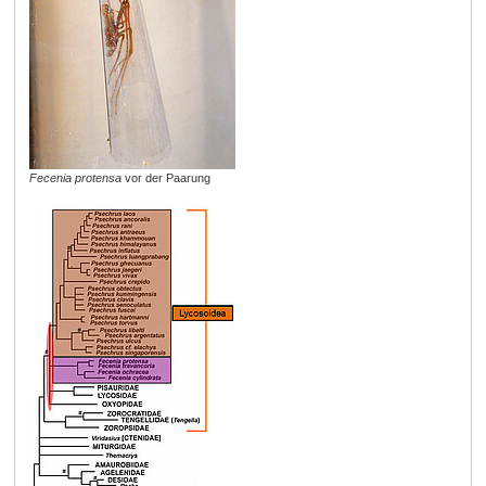
Fecenia protensa
vor der Paarung