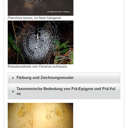
Psechrus torvus
, im Netz hängend
Pseudoradnetz von
Fecenia ochracea
Färbung und Zeichnungsmuster
Taxonomische Bedeutung von Prä-Epigyne und Prä-Vul
va