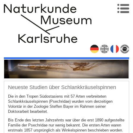
Neueste Studien über Schlankkräuselspinnen
Die in den Tropen Südostasiens mit 57 Arten verbreiteten
Schlankkräuselspinnen (Psechridae) wurden vom derzeitigen
Volontär in der Zoologie Steffen Bayer im Rahmen seiner
Doktorarbeit bearbeitet.
Bis Ende des letzten Jahrzehnts war über die erst 1890 aufgestellte
Familie der Psechridae nur wenig bekannt. Die ersten Arten waren
erstmals 1857 ursprünglich als Winkelspinnen beschrieben worden.