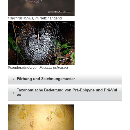
Psechrus torvus
, im Netz hängend
Pseudoradnetz von
Fecenia ochracea
Färbung und Zeichnungsmuster
Taxonomische Bedeutung von Prä-Epigyne und Prä-Vul
va