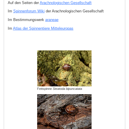
Auf den Seiten der
Arachnologischen Gesellschaft
Im
Spinnenforum Wiki
der Arachnologischen Gesellschaft
Im Bestimmungswerk
araneae
Im
Atlas der Spinnentiere Mitteleuropas
Fettspinne
Steatoda bipuncatata