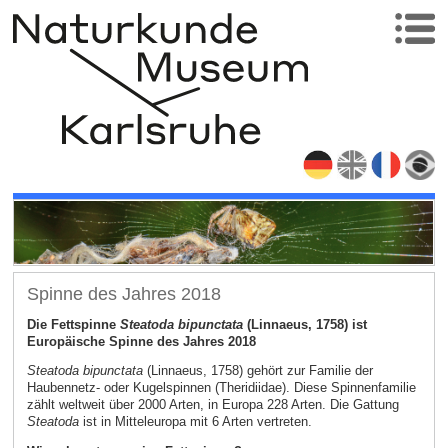
Spinne des Jahres 2018
Die Fettspinne
Steatoda bipunctata
(Linnaeus, 1758) ist
Europäische Spinne des Jahres 2018
Steatoda bipunctata
(Linnaeus, 1758) gehört zur Familie der
Haubennetz- oder Kugelspinnen (Theridiidae). Diese Spinnenfamilie
zählt weltweit über 2000 Arten, in Europa 228 Arten. Die Gattung
Steatoda
ist in Mitteleuropa mit 6 Arten vertreten.