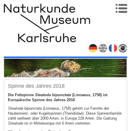
Spinne des Jahres 2018
Die Fettspinne
Steatoda bipunctata
(Linnaeus, 1758) ist
Europäische Spinne des Jahres 2018
Steatoda bipunctata
(Linnaeus, 1758) gehört zur Familie der
Haubennetz- oder Kugelspinnen (Theridiidae). Diese Spinnenfamilie
zählt weltweit über 2000 Arten, in Europa 228 Arten. Die Gattung
Steatoda
ist in Mitteleuropa mit 6 Arten vertreten.