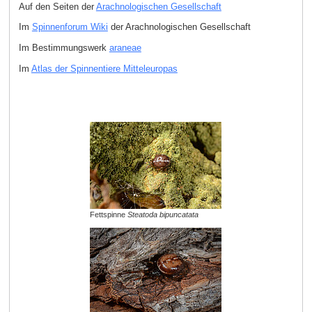
Auf den Seiten der
Arachnologischen Gesellschaft
Im
Spinnenforum Wiki
der Arachnologischen Gesellschaft
Im Bestimmungswerk
araneae
Im
Atlas der Spinnentiere Mitteleuropas
Fettspinne
Steatoda bipuncatata