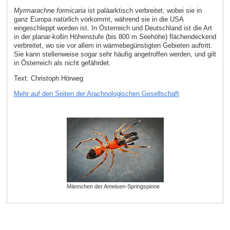
Myrmarachne formicaria
ist paläarktisch verbreitet, wobei sie in
ganz Europa natürlich vorkommt, während sie in die USA
eingeschleppt worden ist. In Österreich und Deutschland ist die Art
in der planar-kollin Höhenstufe (bis 800 m Seehöhe) flächendeckend
verbreitet, wo sie vor allem in wärmebegünstigten Gebieten auftritt.
Sie kann stellenweise sogar sehr häufig angetroffen werden, und gilt
in Österreich als nicht gefährdet.
Text: Christoph Hörweg
Mehr auf den Seiten der Arachnologischen Gesellschaft
Männchen der Ameisen-Springspinne