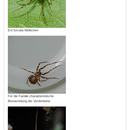
Ero furcata Weibchen
Für die Familie charakteristische
Bestachelung der Vorderbeine