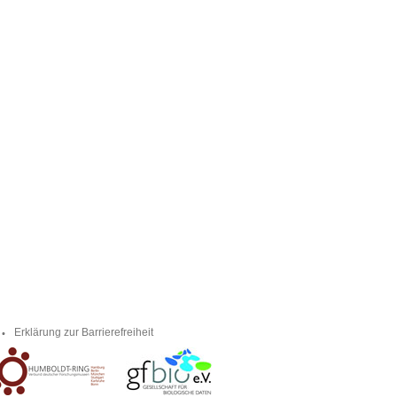
Erklärung zur Barrierefreiheit