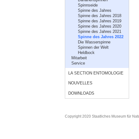
Spinnseide
Spinne des Jahres
Spinne des Jahres 2018
Spinne des Jahres 2019
Spinne des Jahres 2020
Spinne des Jahres 2021
Spinne des Jahres 2022
Die Wasserspinne
Spinnen der Welt
Heldbock
Mitarbeit
Service
LA SECTION ENTOMOLOGIE
NOUVELLES
DOWNLOADS
Copyright 2020 Staatliches Museum für Nat