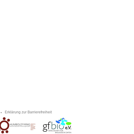
Erklärung zur Barrierefreiheit