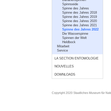
Spinnseide
Spinne des Jahres
Spinne des Jahres 2018
Spinne des Jahres 2019
Spinne des Jahres 2020
Spinne des Jahres 2021
Spinne des Jahres 2022
Die Wasserspinne
Spinnen der Welt
Heldbock
Mitarbeit
Service
LA SECTION ENTOMOLOGIE
NOUVELLES
DOWNLOADS
Copyright 2020 Staatliches Museum für Nat