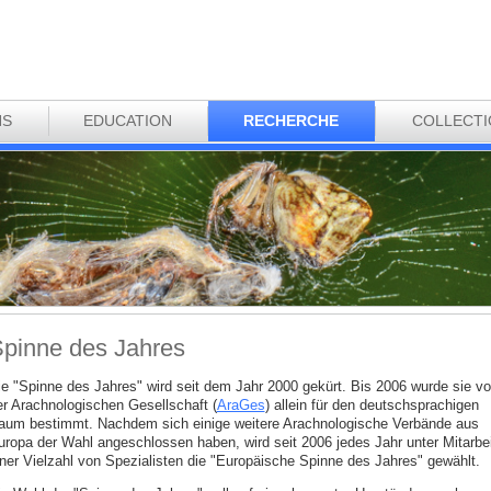
NS
EDUCATION
RECHERCHE
COLLECT
pinne des Jahres
ie "Spinne des Jahres" wird seit dem Jahr 2000 gekürt. Bis 2006 wurde sie v
er Arachnologischen Gesellschaft (
AraGes
) allein für den deutschsprachigen
aum bestimmt. Nachdem sich einige weitere Arachnologische Verbände aus
uropa der Wahl angeschlossen haben, wird seit 2006 jedes Jahr unter Mitarbei
iner Vielzahl von Spezialisten die "Europäische Spinne des Jahres" gewählt.