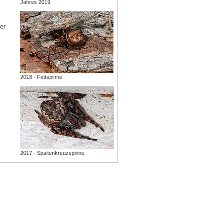
Jahres 2019
er
2018 - Fettspinne
2017 - Spaltenkreuzspinne