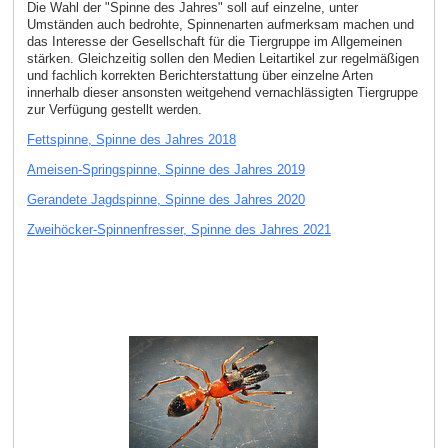
Die Wahl der "Spinne des Jahres" soll auf einzelne, unter
Umständen auch bedrohte, Spinnenarten aufmerksam machen und
das Interesse der Gesellschaft für die Tiergruppe im Allgemeinen
stärken. Gleichzeitig sollen den Medien Leitartikel zur regelmäßigen
und fachlich korrekten Berichterstattung über einzelne Arten
innerhalb dieser ansonsten weitgehend vernachlässigten Tiergruppe
zur Verfügung gestellt werden.
Fettspinne, Spinne des Jahres 2018
Ameisen-Springspinne, Spinne des Jahres 2019
Gerandete Jagdspinne, Spinne des Jahres 2020
Zweihöcker-Spinnenfresser, Spinne des Jahres 2021