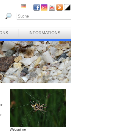
IONS
INFORMATIONS
en
r
Webspinne