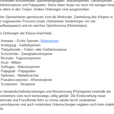
nverändert existierenden Spinnentiergruppen: Walzenspinnen, Geißelspinnen,
eißelskorpione und Palpigraden. Diese leben heute nur noch mit wenigen Arte
or allem in den Tropen. Andere Ordnungen sind ausgestorben.
llen Spinnentieren gemeinsam sind die Merkmale: Zweiteilung des Körpers in
in sogenanntes Prosoma (stark chitinisierter Vorderkörper mit vier
aufbeinpaaren) und ein weiches Opisthosoma (Hinterkörper).
ie Ordnungen der Klasse Arachnida:
Araneae – Echte Spinnen,
Webspinnen
Amblypygi - Geißelspinnen
Thelyphonida – Faden- oder Geißelskorpione
Schizomida - Zwergfadenskorpione
Ricinulei - Kapuzenspinnen
Acari - Milben
Solifugae - Walzenspinnen
Palpigradi - Palpigraden
Opiliones - Weberknechte
Pseudoscorpiones - Afterskorpione
Scorpiones - Skorpione
ie Verwandschaftsbeziehungen und Abstammung (Phylogenie) innerhalb der
pinnentiere sind noch keineswegs völlig geklärt. Die Einbeziehung neuer
erkmale und Fossilfunde führt zu immer wieder leicht veränderten
tammbäumen und auch molekulare Untersuchungen ergaben noch kein stabil
ld.