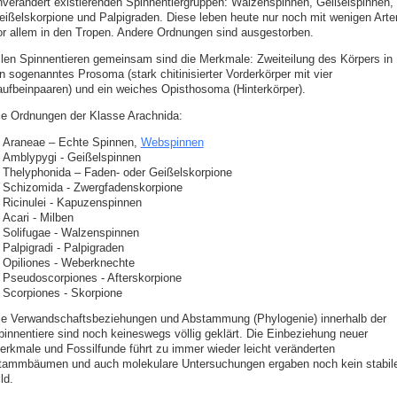
nverändert existierenden Spinnentiergruppen: Walzenspinnen, Geißelspinnen,
eißelskorpione und Palpigraden. Diese leben heute nur noch mit wenigen Arte
or allem in den Tropen. Andere Ordnungen sind ausgestorben.
llen Spinnentieren gemeinsam sind die Merkmale: Zweiteilung des Körpers in
in sogenanntes Prosoma (stark chitinisierter Vorderkörper mit vier
aufbeinpaaren) und ein weiches Opisthosoma (Hinterkörper).
ie Ordnungen der Klasse Arachnida:
Araneae – Echte Spinnen,
Webspinnen
Amblypygi - Geißelspinnen
Thelyphonida – Faden- oder Geißelskorpione
Schizomida - Zwergfadenskorpione
Ricinulei - Kapuzenspinnen
Acari - Milben
Solifugae - Walzenspinnen
Palpigradi - Palpigraden
Opiliones - Weberknechte
Pseudoscorpiones - Afterskorpione
Scorpiones - Skorpione
ie Verwandschaftsbeziehungen und Abstammung (Phylogenie) innerhalb der
pinnentiere sind noch keineswegs völlig geklärt. Die Einbeziehung neuer
erkmale und Fossilfunde führt zu immer wieder leicht veränderten
tammbäumen und auch molekulare Untersuchungen ergaben noch kein stabil
ld.