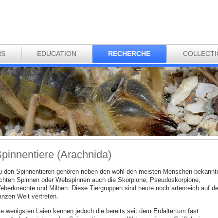
NS
EDUCATION
RECHERCHE
COLLECT
pinnentiere (Arachnida)
u den Spinnentieren gehören neben den wohl den meisten Menschen bekannt
chten Spinnen oder Webspinnen auch die Skorpione, Pseudoskorpione,
eberknechte und Milben. Diese Tiergruppen sind heute noch artenreich auf de
anzen Welt vertreten.
ie wenigsten Laien kennen jedoch die bereits seit dem Erdaltertum fast