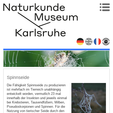
Spinnseide
Die Fähigkeit Spinnseide zu produzieren
ist mehrfach im Tierreich unabhängig
entwickelt worden, vermutlich 23 mal
innerhalb der Insekten und jeweils einmal
bei Krebstieren, Tausendfüßern, Milben,
Pseudoskorpionen und Spinnen. Für die
Nutzung von tierischer Seide durch den