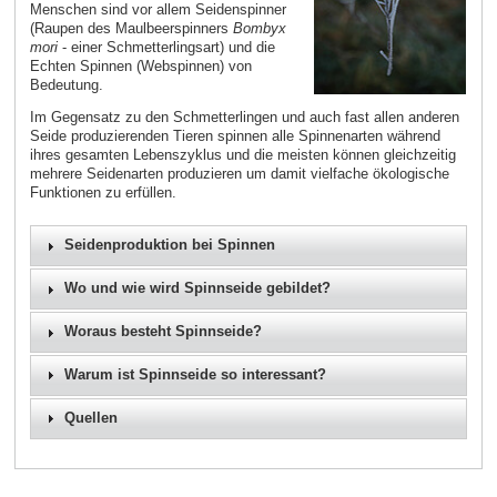
Menschen sind vor allem Seidenspinner
(Raupen des Maulbeerspinners
Bombyx
mori
- einer Schmetterlingsart) und die
Echten Spinnen (Webspinnen) von
Bedeutung.
Im Gegensatz zu den Schmetterlingen und auch fast allen anderen
Seide produzierenden Tieren spinnen alle Spinnenarten während
ihres gesamten Lebenszyklus und die meisten können gleichzeitig
mehrere Seidenarten produzieren um damit vielfache ökologische
Funktionen zu erfüllen.
Seidenproduktion bei Spinnen
Wo und wie wird Spinnseide gebildet?
Woraus besteht Spinnseide?
Warum ist Spinnseide so interessant?
Quellen