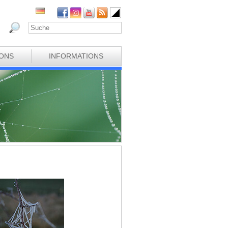
IONS
INFORMATIONS