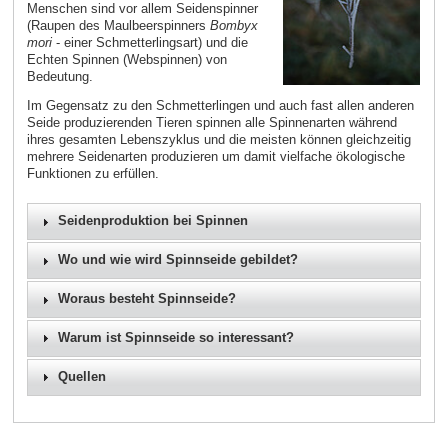
Menschen sind vor allem Seidenspinner
(Raupen des Maulbeerspinners
Bombyx
mori
- einer Schmetterlingsart) und die
Echten Spinnen (Webspinnen) von
Bedeutung.
Im Gegensatz zu den Schmetterlingen und auch fast allen anderen
Seide produzierenden Tieren spinnen alle Spinnenarten während
ihres gesamten Lebenszyklus und die meisten können gleichzeitig
mehrere Seidenarten produzieren um damit vielfache ökologische
Funktionen zu erfüllen.
Seidenproduktion bei Spinnen
Wo und wie wird Spinnseide gebildet?
Woraus besteht Spinnseide?
Warum ist Spinnseide so interessant?
Quellen