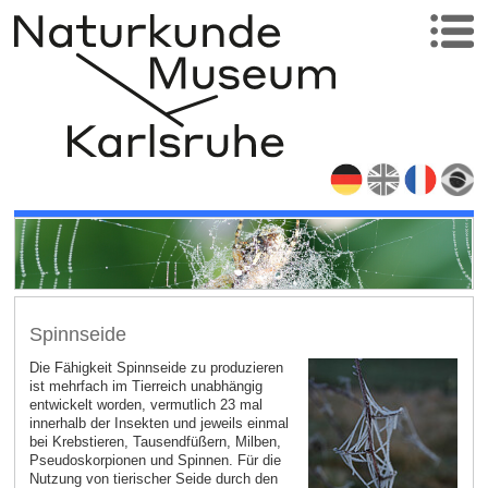
Spinnseide
Die Fähigkeit Spinnseide zu produzieren
ist mehrfach im Tierreich unabhängig
entwickelt worden, vermutlich 23 mal
innerhalb der Insekten und jeweils einmal
bei Krebstieren, Tausendfüßern, Milben,
Pseudoskorpionen und Spinnen. Für die
Nutzung von tierischer Seide durch den