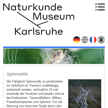
Spinnseide
Die Fähigkeit Spinnseide zu produzieren
ist mehrfach im Tierreich unabhängig
entwickelt worden, vermutlich 23 mal
innerhalb der Insekten und jeweils einmal
bei Krebstieren, Tausendfüßern, Milben,
Pseudoskorpionen und Spinnen. Für die
Nutzung von tierischer Seide durch den