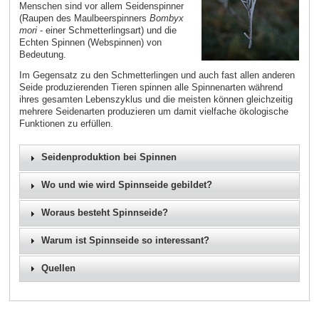
Menschen sind vor allem Seidenspinner
(Raupen des Maulbeerspinners
Bombyx
mori
- einer Schmetterlingsart) und die
Echten Spinnen (Webspinnen) von
Bedeutung.
Im Gegensatz zu den Schmetterlingen und auch fast allen anderen
Seide produzierenden Tieren spinnen alle Spinnenarten während
ihres gesamten Lebenszyklus und die meisten können gleichzeitig
mehrere Seidenarten produzieren um damit vielfache ökologische
Funktionen zu erfüllen.
Seidenproduktion bei Spinnen
Wo und wie wird Spinnseide gebildet?
Woraus besteht Spinnseide?
Warum ist Spinnseide so interessant?
Quellen