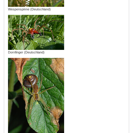
Wespenspinne (Deutschland)
Dornfinger (Deutschland)