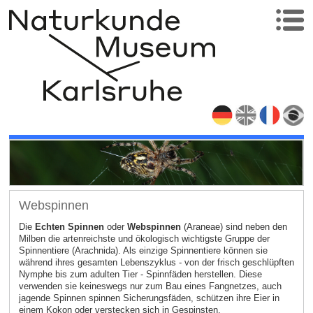
Webspinnen
Die
Echten Spinnen
oder
Webspinnen
(Araneae) sind neben den
Milben die artenreichste und ökologisch wichtigste Gruppe der
Spinnentiere (Arachnida). Als einzige Spinnentiere können sie
während ihres gesamten Lebenszyklus - von der frisch geschlüpften
Nymphe bis zum adulten Tier - Spinnfäden herstellen. Diese
verwenden sie keineswegs nur zum Bau eines Fangnetzes, auch
jagende Spinnen spinnen Sicherungsfäden, schützen ihre Eier in
einem Kokon oder verstecken sich in Gespinsten.