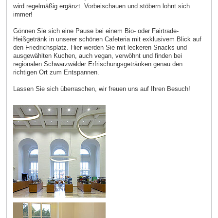
wird regelmäßig ergänzt. Vorbeischauen und stöbern lohnt sich
immer!
Gönnen Sie sich eine Pause bei einem Bio- oder Fairtrade-
Heißgetränk in unserer schönen Cafeteria mit exklusivem Blick auf
den Friedrichsplatz. Hier werden Sie mit leckeren Snacks und
ausgewählten Kuchen, auch vegan, verwöhnt und finden bei
regionalen Schwarzwälder Erfrischungsgetränken genau den
richtigen Ort zum Entspannen.
Lassen Sie sich überraschen, wir freuen uns auf Ihren Besuch!