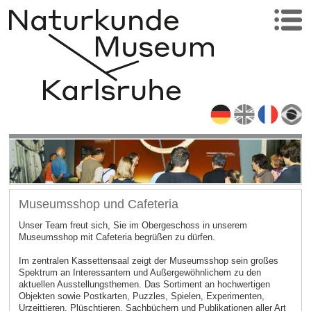
Museumsshop und Cafeteria
Unser Team freut sich, Sie im Obergeschoss in unserem
Museumsshop mit Cafeteria begrüßen zu dürfen.
Im zentralen Kassettensaal zeigt der Museumsshop sein großes
Spektrum an Interessantem und Außergewöhnlichem zu den
aktuellen Ausstellungsthemen. Das Sortiment an hochwertigen
Objekten sowie Postkarten, Puzzles, Spielen, Experimenten,
Urzeittieren, Plüschtieren, Sachbüchern und Publikationen aller Art