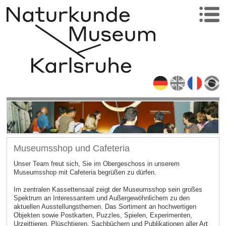
Museumsshop und Cafeteria
Unser Team freut sich, Sie im Obergeschoss in unserem
Museumsshop mit Cafeteria begrüßen zu dürfen.
Im zentralen Kassettensaal zeigt der Museumsshop sein großes
Spektrum an Interessantem und Außergewöhnlichem zu den
aktuellen Ausstellungsthemen. Das Sortiment an hochwertigen
Objekten sowie Postkarten, Puzzles, Spielen, Experimenten,
Urzeittieren, Plüschtieren, Sachbüchern und Publikationen aller Art