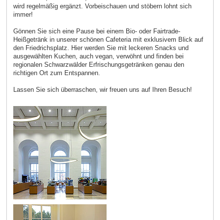
wird regelmäßig ergänzt. Vorbeischauen und stöbern lohnt sich
immer!
Gönnen Sie sich eine Pause bei einem Bio- oder Fairtrade-
Heißgetränk in unserer schönen Cafeteria mit exklusivem Blick auf
den Friedrichsplatz. Hier werden Sie mit leckeren Snacks und
ausgewählten Kuchen, auch vegan, verwöhnt und finden bei
regionalen Schwarzwälder Erfrischungsgetränken genau den
richtigen Ort zum Entspannen.
Lassen Sie sich überraschen, wir freuen uns auf Ihren Besuch!