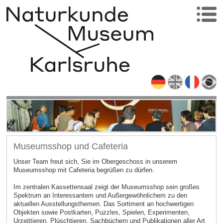
Museumsshop und Cafeteria
Unser Team freut sich, Sie im Obergeschoss in unserem
Museumsshop mit Cafeteria begrüßen zu dürfen.
Im zentralen Kassettensaal zeigt der Museumsshop sein großes
Spektrum an Interessantem und Außergewöhnlichem zu den
aktuellen Ausstellungsthemen. Das Sortiment an hochwertigen
Objekten sowie Postkarten, Puzzles, Spielen, Experimenten,
Urzeittieren, Plüschtieren, Sachbüchern und Publikationen aller Art