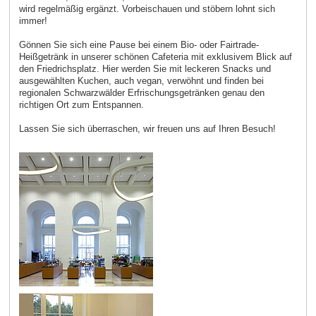
wird regelmäßig ergänzt. Vorbeischauen und stöbern lohnt sich
immer!
Gönnen Sie sich eine Pause bei einem Bio- oder Fairtrade-
Heißgetränk in unserer schönen Cafeteria mit exklusivem Blick auf
den Friedrichsplatz. Hier werden Sie mit leckeren Snacks und
ausgewählten Kuchen, auch vegan, verwöhnt und finden bei
regionalen Schwarzwälder Erfrischungsgetränken genau den
richtigen Ort zum Entspannen.
Lassen Sie sich überraschen, wir freuen uns auf Ihren Besuch!