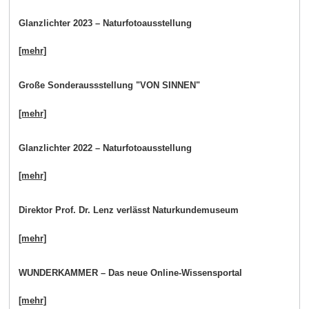
Glanzlichter 2023 – Naturfotoausstellung
[mehr]
Große Sonderaussstellung "VON SINNEN"
[mehr]
Glanzlichter 2022 – Naturfotoausstellung
[mehr]
Direktor Prof. Dr. Lenz verlässt Naturkundemuseum
[mehr]
WUNDERKAMMER – Das neue Online-Wissensportal
[mehr]