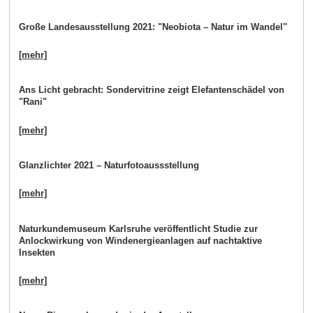
Große Landesausstellung 2021: "Neobiota – Natur im Wandel"
[mehr]
Ans Licht gebracht: Sondervitrine zeigt Elefantenschädel von
"Rani"
[mehr]
Glanzlichter 2021 – Naturfotoaussstellung
[mehr]
Naturkundemuseum Karlsruhe veröffentlicht Studie zur
Anlockwirkung von Windenergieanlagen auf nachtaktive
Insekten
[mehr]