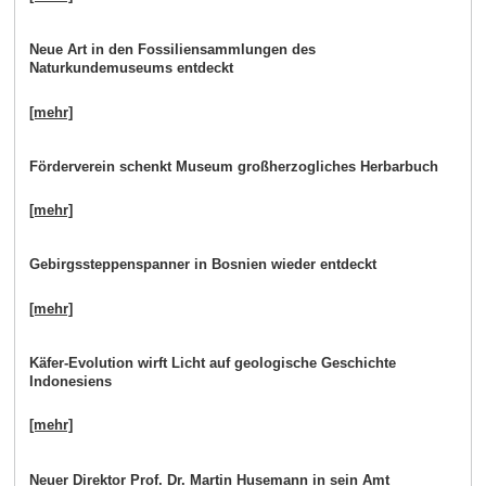
Neue Art in den Fossiliensammlungen des
Naturkundemuseums entdeckt
[mehr]
Förderverein schenkt Museum großherzogliches Herbarbuch
[mehr]
Gebirgssteppenspanner in Bosnien wieder entdeckt
[mehr]
Käfer-Evolution wirft Licht auf geologische Geschichte
Indonesiens
[mehr]
Neuer Direktor Prof. Dr. Martin Husemann in sein Amt