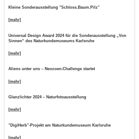
Kleine Sonderausstellung "Schloss.Baum.Pilz"
[mehr]
Universal Design Award 2024 für die Sonderausstellung „Von
Sinnen“ des Naturkundemuseums Karlsruhe
[mehr]
Aliens unter uns – Neozoen-Challenge startet
[mehr]
Glanzlichter 2024 – Naturfotoausstellung
[mehr]
"DigiHerb"-Projekt am Naturkundemuseum Karlsruhe
[mehr]