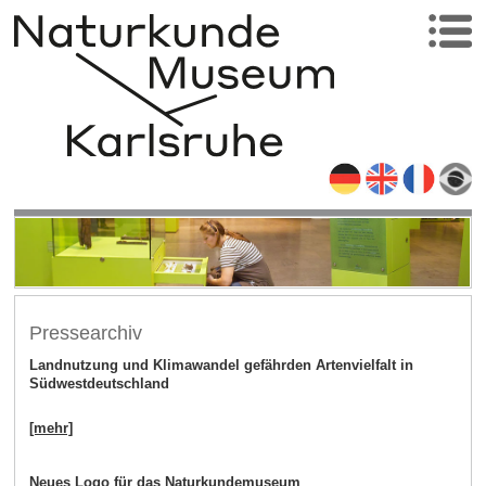
Pressearchiv
Landnutzung und Klimawandel gefährden Artenvielfalt in
Südwestdeutschland
[mehr]
Neues Logo für das Naturkundemuseum