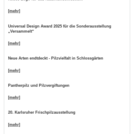
[mehr]
Universal Design Award 2025 für die Sonderausstellung
„Versammelt“
[mehr]
Neue Arten endtdeckt - Pilzvielfalt in Schlossgärten
[mehr]
Pantherpilz und Pilzvergiftungen
[mehr]
20. Karlsruher Frischpilzausstellung
[mehr]