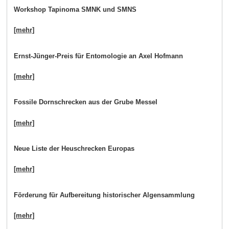
Workshop Tapinoma SMNK und SMNS
[mehr]
Ernst-Jünger-Preis für Entomologie an Axel Hofmann
[mehr]
Fossile Dornschrecken aus der Grube Messel
[mehr]
Neue Liste der Heuschrecken Europas
[mehr]
Förderung für Aufbereitung historischer Algensammlung
[mehr]