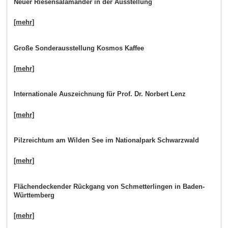
Neuer Riesensalamander in der Ausstellung
[mehr]
Große Sonderausstellung Kosmos Kaffee
[mehr]
Internationale Auszeichnung für Prof. Dr. Norbert Lenz
[mehr]
Pilzreichtum am Wilden See im Nationalpark Schwarzwald
[mehr]
Flächendeckender Rückgang von Schmetterlingen in Baden-
Württemberg
[mehr]