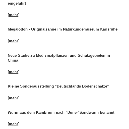
eingeführt
[mehr]
Megalodon - Originalzähne im Naturkundemuseum Karlsruhe
[mehr]
Neue Studie zu Medizinalpflanzen und Schutzgebieten in
China
[mehr]
Kleine Sonderausstellung "Deutschlands Bodenschätze"
[mehr]
Wurm aus dem Kambrium nach "Dune-"Sandwurm benannt
[mehr]