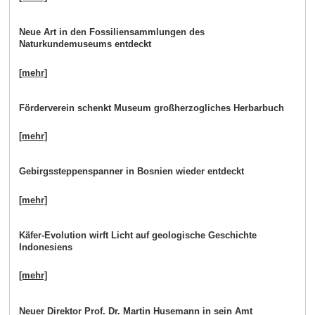
Neue Art in den Fossiliensammlungen des
Naturkundemuseums entdeckt
[mehr]
Förderverein schenkt Museum großherzogliches Herbarbuch
[mehr]
Gebirgssteppenspanner in Bosnien wieder entdeckt
[mehr]
Käfer-Evolution wirft Licht auf geologische Geschichte
Indonesiens
[mehr]
Neuer Direktor Prof. Dr. Martin Husemann in sein Amt