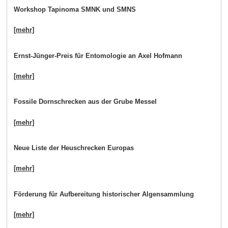
Workshop Tapinoma SMNK und SMNS
[mehr]
Ernst-Jünger-Preis für Entomologie an Axel Hofmann
[mehr]
Fossile Dornschrecken aus der Grube Messel
[mehr]
Neue Liste der Heuschrecken Europas
[mehr]
Förderung für Aufbereitung historischer Algensammlung
[mehr]