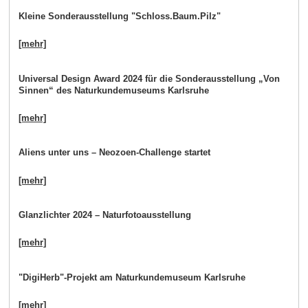
Kleine Sonderausstellung "Schloss.Baum.Pilz"
[mehr]
Universal Design Award 2024 für die Sonderausstellung „Von
Sinnen“ des Naturkundemuseums Karlsruhe
[mehr]
Aliens unter uns – Neozoen-Challenge startet
[mehr]
Glanzlichter 2024 – Naturfotoausstellung
[mehr]
"DigiHerb"-Projekt am Naturkundemuseum Karlsruhe
[mehr]