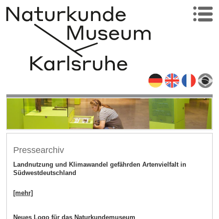
Pressearchiv
Landnutzung und Klimawandel gefährden Artenvielfalt in
Südwestdeutschland
[mehr]
Neues Logo für das Naturkundemuseum