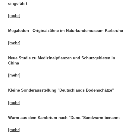
eingeführt
[mehr]
Megalodon - Originalzähne im Naturkundemuseum Karlsruhe
[mehr]
Neue Studie zu Medizinalpflanzen und Schutzgebieten in
China
[mehr]
Kleine Sonderausstellung "Deutschlands Bodenschätze"
[mehr]
Wurm aus dem Kambrium nach "Dune-"Sandwurm benannt
[mehr]