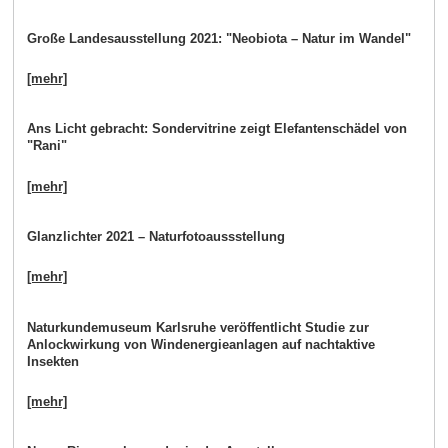
Große Landesausstellung 2021: "Neobiota – Natur im Wandel"
[mehr]
Ans Licht gebracht: Sondervitrine zeigt Elefantenschädel von
"Rani"
[mehr]
Glanzlichter 2021 – Naturfotoaussstellung
[mehr]
Naturkundemuseum Karlsruhe veröffentlicht Studie zur
Anlockwirkung von Windenergieanlagen auf nachtaktive
Insekten
[mehr]