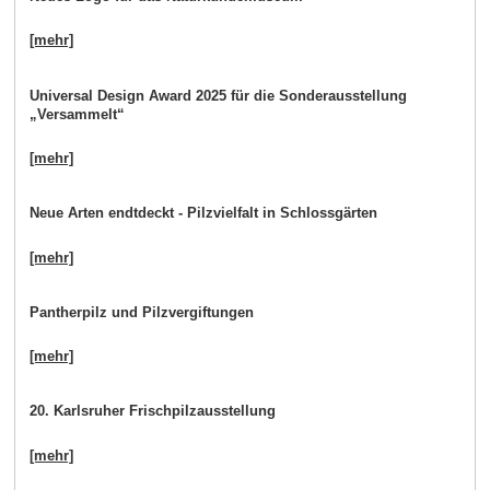
[mehr]
Universal Design Award 2025 für die Sonderausstellung
„Versammelt“
[mehr]
Neue Arten endtdeckt - Pilzvielfalt in Schlossgärten
[mehr]
Pantherpilz und Pilzvergiftungen
[mehr]
20. Karlsruher Frischpilzausstellung
[mehr]