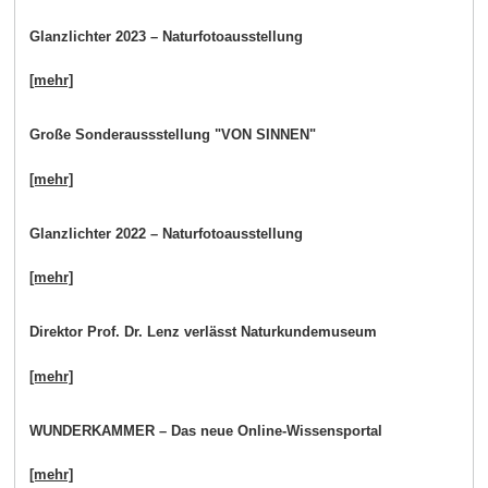
Glanzlichter 2023 – Naturfotoausstellung
[mehr]
Große Sonderaussstellung "VON SINNEN"
[mehr]
Glanzlichter 2022 – Naturfotoausstellung
[mehr]
Direktor Prof. Dr. Lenz verlässt Naturkundemuseum
[mehr]
WUNDERKAMMER – Das neue Online-Wissensportal
[mehr]