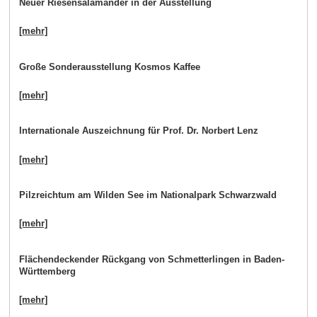
Neuer Riesensalamander in der Ausstellung
[mehr]
Große Sonderausstellung Kosmos Kaffee
[mehr]
Internationale Auszeichnung für Prof. Dr. Norbert Lenz
[mehr]
Pilzreichtum am Wilden See im Nationalpark Schwarzwald
[mehr]
Flächendeckender Rückgang von Schmetterlingen in Baden-
Württemberg
[mehr]