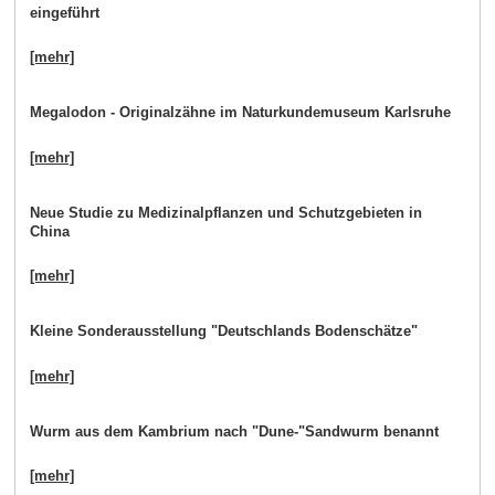
eingeführt
[mehr]
Megalodon - Originalzähne im Naturkundemuseum Karlsruhe
[mehr]
Neue Studie zu Medizinalpflanzen und Schutzgebieten in
China
[mehr]
Kleine Sonderausstellung "Deutschlands Bodenschätze"
[mehr]
Wurm aus dem Kambrium nach "Dune-"Sandwurm benannt
[mehr]