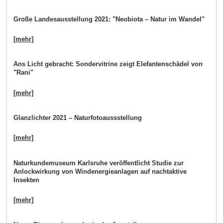
Große Landesausstellung 2021: "Neobiota – Natur im Wandel"
[mehr]
Ans Licht gebracht: Sondervitrine zeigt Elefantenschädel von
"Rani"
[mehr]
Glanzlichter 2021 – Naturfotoaussstellung
[mehr]
Naturkundemuseum Karlsruhe veröffentlicht Studie zur
Anlockwirkung von Windenergieanlagen auf nachtaktive
Insekten
[mehr]