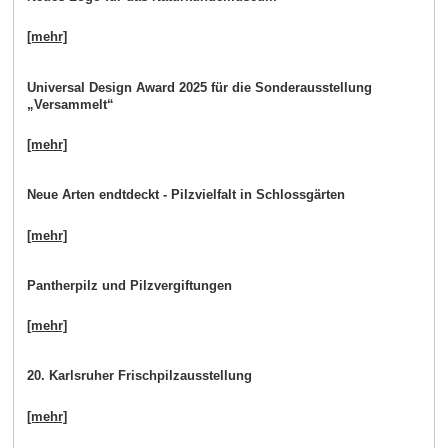
[mehr]
Universal Design Award 2025 für die Sonderausstellung
„Versammelt“
[mehr]
Neue Arten endtdeckt - Pilzvielfalt in Schlossgärten
[mehr]
Pantherpilz und Pilzvergiftungen
[mehr]
20. Karlsruher Frischpilzausstellung
[mehr]