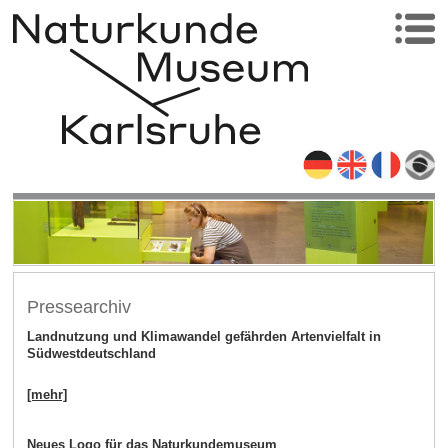
Pressearchiv
Landnutzung und Klimawandel gefährden Artenvielfalt in
Südwestdeutschland
[mehr]
Neues Logo für das Naturkundemuseum