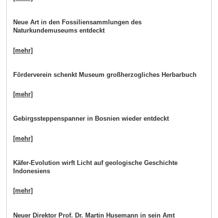
Neue Art in den Fossiliensammlungen des
Naturkundemuseums entdeckt
[mehr]
Förderverein schenkt Museum großherzogliches Herbarbuch
[mehr]
Gebirgssteppenspanner in Bosnien wieder entdeckt
[mehr]
Käfer-Evolution wirft Licht auf geologische Geschichte
Indonesiens
[mehr]
Neuer Direktor Prof. Dr. Martin Husemann in sein Amt