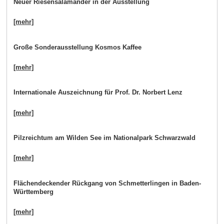
Neuer Riesensalamander in der Ausstellung
[mehr]
Große Sonderausstellung Kosmos Kaffee
[mehr]
Internationale Auszeichnung für Prof. Dr. Norbert Lenz
[mehr]
Pilzreichtum am Wilden See im Nationalpark Schwarzwald
[mehr]
Flächendeckender Rückgang von Schmetterlingen in Baden-
Württemberg
[mehr]