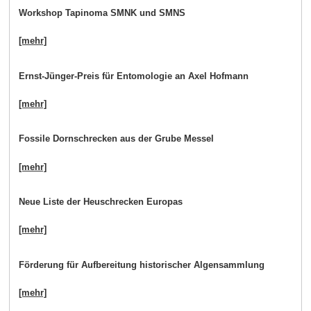
Workshop Tapinoma SMNK und SMNS
[mehr]
Ernst-Jünger-Preis für Entomologie an Axel Hofmann
[mehr]
Fossile Dornschrecken aus der Grube Messel
[mehr]
Neue Liste der Heuschrecken Europas
[mehr]
Förderung für Aufbereitung historischer Algensammlung
[mehr]