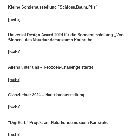
Kleine Sonderausstellung "Schloss.Baum.Pilz"
[mehr]
Universal Design Award 2024 für die Sonderausstellung „Von
Sinnen“ des Naturkundemuseums Karlsruhe
[mehr]
Aliens unter uns – Neozoen-Challenge startet
[mehr]
Glanzlichter 2024 – Naturfotoausstellung
[mehr]
"DigiHerb"-Projekt am Naturkundemuseum Karlsruhe
[mehr]