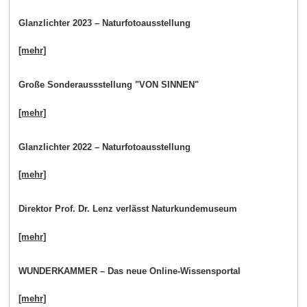
Glanzlichter 2023 – Naturfotoausstellung
[mehr]
Große Sonderaussstellung "VON SINNEN"
[mehr]
Glanzlichter 2022 – Naturfotoausstellung
[mehr]
Direktor Prof. Dr. Lenz verlässt Naturkundemuseum
[mehr]
WUNDERKAMMER – Das neue Online-Wissensportal
[mehr]