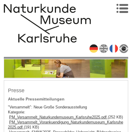
Presse
Aktuelle Pressemitteilungen
"Versammelt": Neue Große Sonderausstellung
Kategorie:
PM_Versammelt_Naturkundemuseum_Karlsruhe2025.pdf
(252 KB)
PM_Versammelt_Vorankuendigung_Naturkundemuseum_Karlsruhe
2025.pdf
(191 KB)