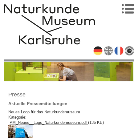
Presse
Aktuelle Pressemitteilungen
Neues Logo für das Naturkundemuseum
Kategorie:
PM_Neues__Logo_Naturkundemuseum.pdf
(136 KB)